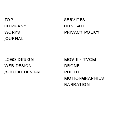
TOP
SERVICES
COMPANY
CONTACT
WORKS
PRIVACY POLICY
JOURNAL
LOGO DESIGN
MOVIE・TVCM
WEB DESIGN
DRONE
/STUDIO DESIGN
PHOTO
MOTIONGRAPHICS
NARRATION